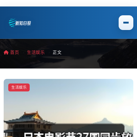
首页
生活娱乐
正文
生活娱乐