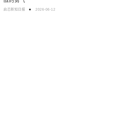
启芯新知日报
2026-06-12