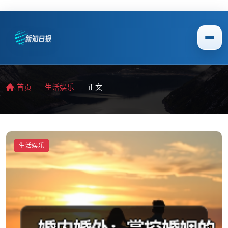
首页
生活娱乐
正文
生活娱乐