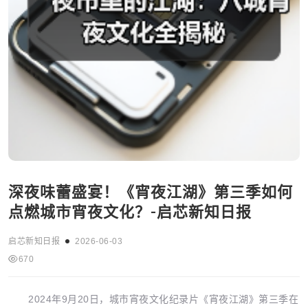
深夜味蕾盛宴！《宵夜江湖》第三季如何
点燃城市宵夜文化？-启芯新知日报
启芯新知日报
2026-06-03
670
2024年9月20日，城市宵夜文化纪录片《宵夜江湖》第三季在