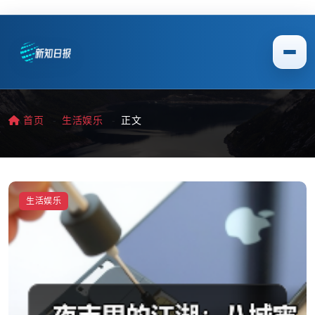
首页
生活娱乐
正文
生活娱乐