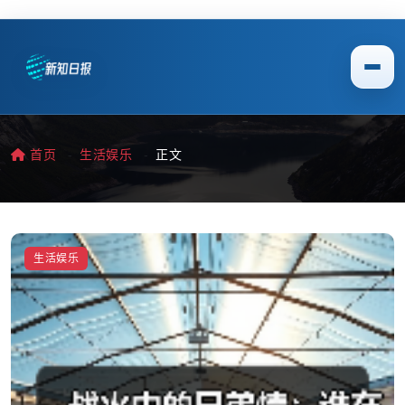
首页
生活娱乐
正文
生活娱乐